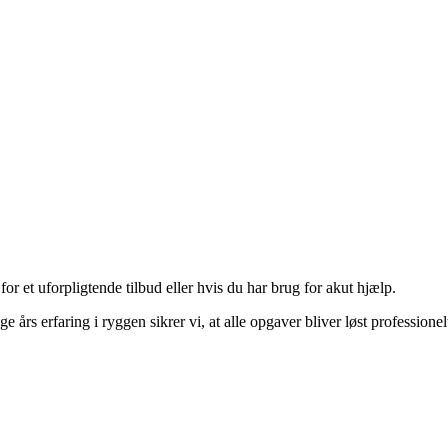
or et uforpligtende tilbud eller hvis du har brug for akut hjælp.
 års erfaring i ryggen sikrer vi, at alle opgaver bliver løst professionel