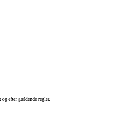
t og efter gældende regler.